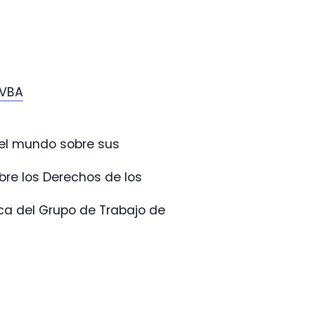
VBA
el mundo sobre sus
re los Derechos de los
ca del Grupo de Trabajo de