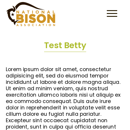
Skip to content
Test Betty
Lorem ipsum dolor sit amet, consectetur
adipisicing elit, sed do eiusmod tempor
incididunt ut labore et dolore magna aliqua.
Ut enim ad minim veniam, quis nostrud
exercitation ullamco laboris nisi ut aliquip ex
ea commodo consequat. Duis aute irure
dolor in reprehenderit in voluptate velit esse
cillum dolore eu fugiat nulla pariatur.
Excepteur sint occaecat cupidatat non
proident, sunt in culpa qui officia deserunt