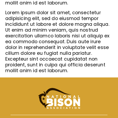
mollit anim id est laborum.
Lorem ipsum dolor sit amet, consectetur
adipisicing elit, sed do eiusmod tempor
incididunt ut labore et dolore magna aliqua.
Ut enim ad minim veniam, quis nostrud
exercitation ullamco laboris nisi ut aliquip ex
ea commodo consequat. Duis aute irure
dolor in reprehenderit in voluptate velit esse
cillum dolore eu fugiat nulla pariatur.
Excepteur sint occaecat cupidatat non
proident, sunt in culpa qui officia deserunt
mollit anim id est laborum.