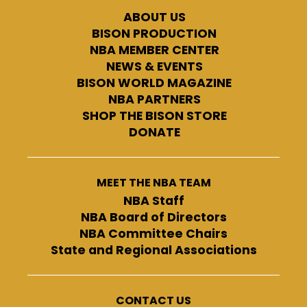
ABOUT US
BISON PRODUCTION
NBA MEMBER CENTER
NEWS & EVENTS
BISON WORLD MAGAZINE
NBA PARTNERS
SHOP THE BISON STORE
DONATE
MEET THE NBA TEAM
NBA Staff
NBA Board of Directors
NBA Committee Chairs
State and Regional Associations
CONTACT US